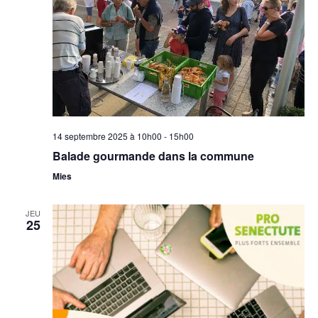
14 septembre 2025 à 10h00
-
15h00
Balade gourmande dans la commune
Mies
JEU
25