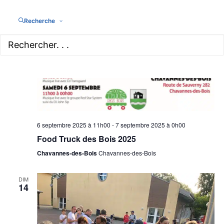
Recherche
6 septembre 2025 à 11h00
-
7 septembre 2025 à 0h00
Food Truck des Bois 2025
Chavannes-des-Bois
Chavannes-des-Bois
DIM
14