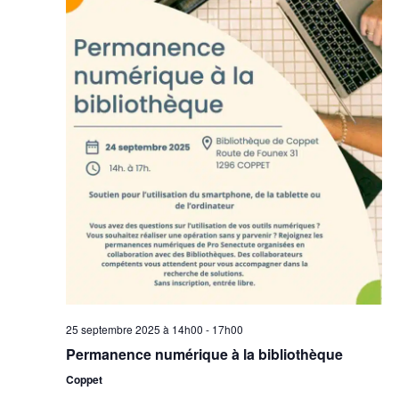
25 septembre 2025 à 14h00
-
17h00
Permanence numérique à la bibliothèque
Coppet