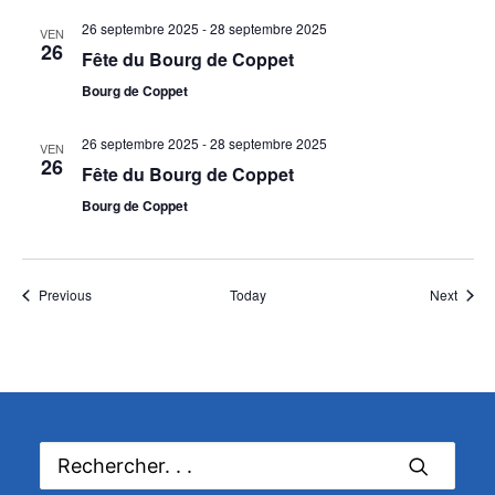
26 septembre 2025
-
28 septembre 2025
VEN
26
Fête du Bourg de Coppet
Bourg de Coppet
26 septembre 2025
-
28 septembre 2025
VEN
26
Fête du Bourg de Coppet
Bourg de Coppet
Événements
Événe
Previous
Today
Next