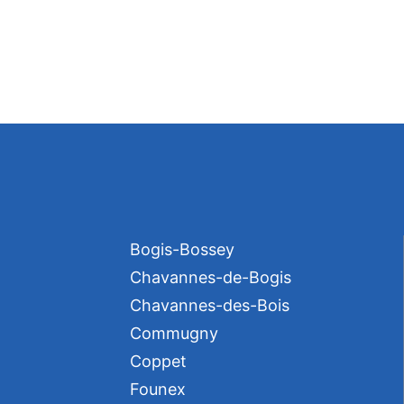
Bogis-Bossey
Chavannes-de-Bogis
Chavannes-des-Bois
Commugny
Coppet
Founex