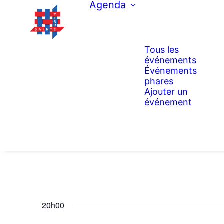
Agenda
Tous les
événements
Événements
phares
Ajouter un
événement
20h00