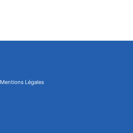
Mentions Légales