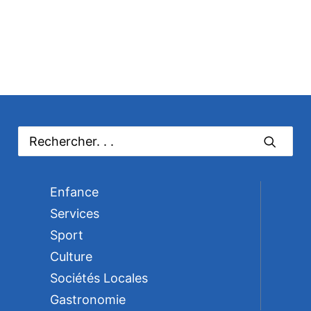
Enfance
Services
Sport
Culture
Sociétés Locales
Gastronomie