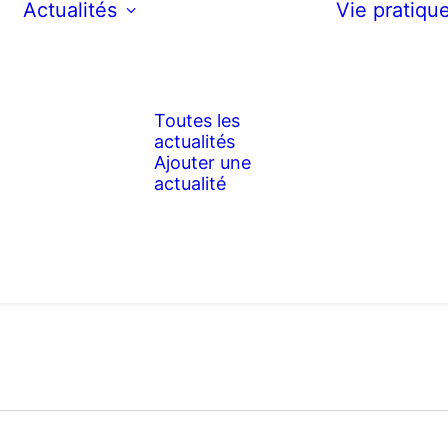
Actualités
Vie pratiqu
Toutes les
actualités
Ajouter une
actualité