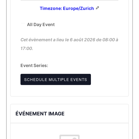
End
Timezone: Europe/Zurich
Date
All Day Event
Cet évènement a lieu le 6 août 2026 de 08:00 à
17:00.
Event Series:
SCHEDULE MULTIPLE EVENTS
ÉVÉNEMENT IMAGE