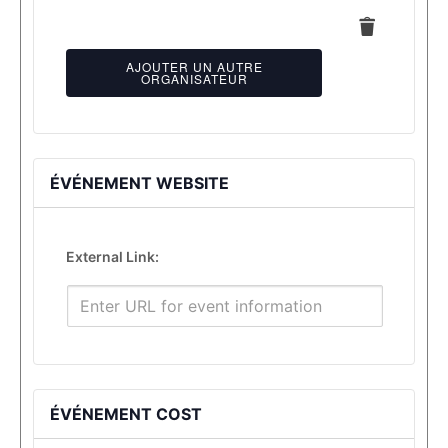
Supprimer
AJOUTER UN AUTRE
ORGANISATEUR
ÉVÉNEMENT WEBSITE
External Link:
ÉVÉNEMENT COST