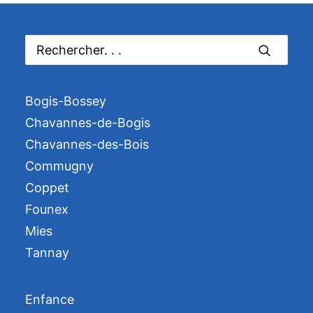
Bogis-Bossey
Chavannes-de-Bogis
Chavannes-des-Bois
Commugny
Coppet
Founex
Mies
Tannay
Enfance