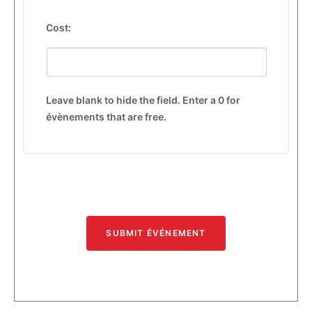
Cost:
Leave blank to hide the field. Enter a 0 for
évènements that are free.