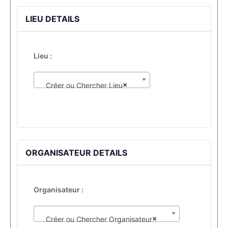
LIEU DETAILS
Lieu :
×
Créer ou Chercher Lieu
ORGANISATEUR DETAILS
Organisateur :
×
Créer ou Chercher Organisateur