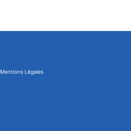
Mentions Légales