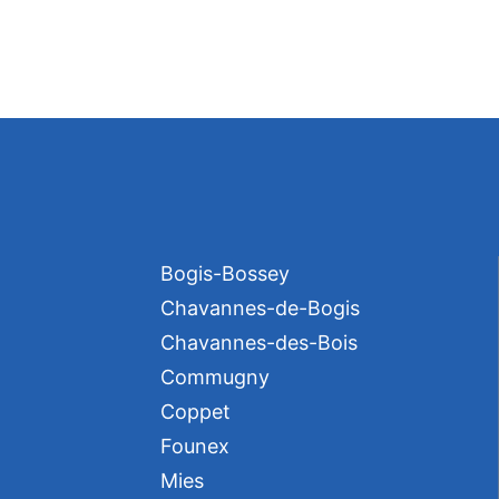
Bogis-Bossey
Chavannes-de-Bogis
Chavannes-des-Bois
Commugny
Coppet
Founex
Mies