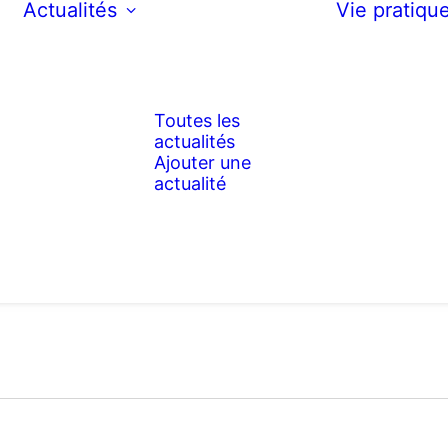
Actualités
Vie pratiqu
Toutes les
actualités
Ajouter une
actualité