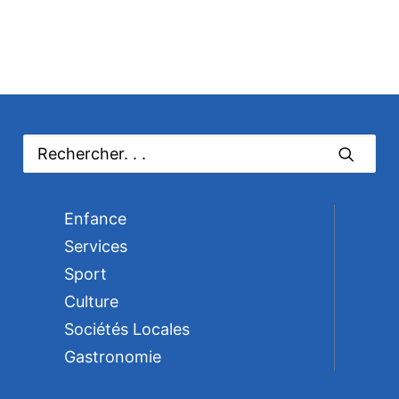
Enfance
Services
Sport
Culture
Sociétés Locales
Gastronomie