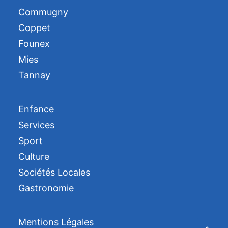
Commugny
Coppet
Founex
Mies
Tannay
Enfance
Services
Sport
Culture
Sociétés Locales
Gastronomie
Mentions Légales