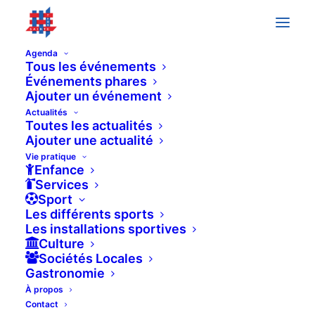
Agenda
Tous les événements
Événements phares
Ajouter un événement
10h00
Actualités
Toutes les actualités
Ajouter une actualité
Vie pratique
Enfance
Services
Sport
Les différents sports
Les installations sportives
Culture
Sociétés Locales
Gastronomie
À propos
Contact