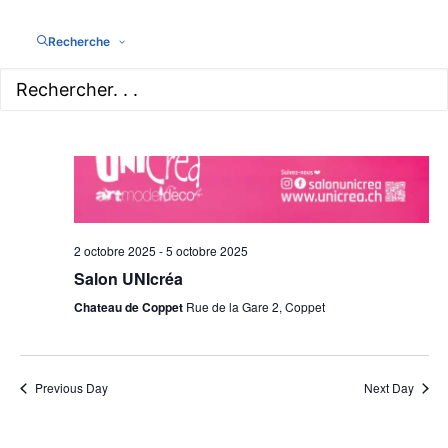
Recherche
2 octobre 2025
-
5 octobre 2025
Salon UNIcréa
Chateau de Coppet
Rue de la Gare 2, Coppet
Previous Day
Next Day