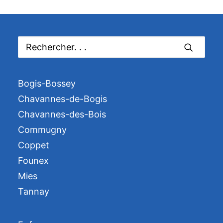
Bogis-Bossey
Chavannes-de-Bogis
Chavannes-des-Bois
Commugny
Coppet
Founex
Mies
Tannay