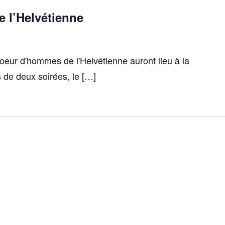
e l’Helvétienne
oeur d'hommes de l'Helvétienne auront lieu à la
s de deux soirées, le […]