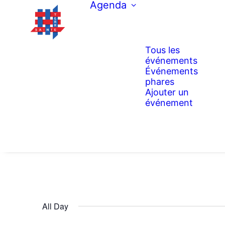
Agenda
Tous les
événements
Événements
phares
Ajouter un
événement
All Day