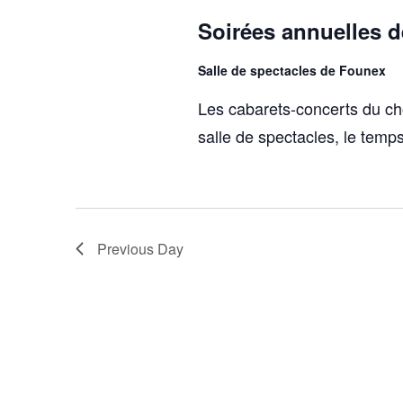
Soirées annuelles d
Salle de spectacles de Founex
Les cabarets-concerts du ch
salle de spectacles, le temp
Previous Day