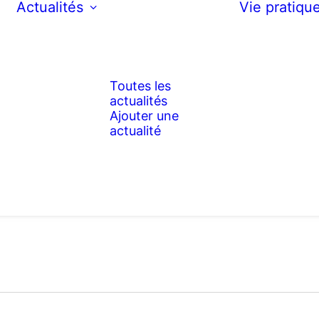
Actualités
Vie pratiqu
Toutes les
actualités
Ajouter une
actualité