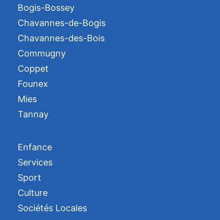
Bogis-Bossey
Chavannes-de-Bogis
Chavannes-des-Bois
Commugny
Coppet
Founex
Mies
Tannay
Enfance
Services
Sport
Culture
Sociétés Locales