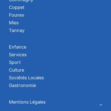
Coppet
Founex
Mies
Tannay
Enfance
Services
Sport
Culture
Sociétés Locales
Gastronomie
Mentions Légales