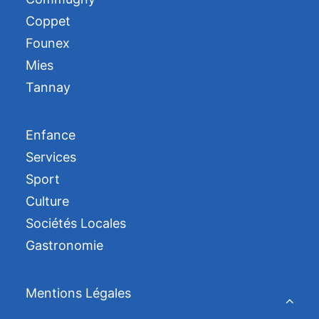
Coppet
Founex
Mies
Tannay
Enfance
Services
Sport
Culture
Sociétés Locales
Gastronomie
Mentions Légales