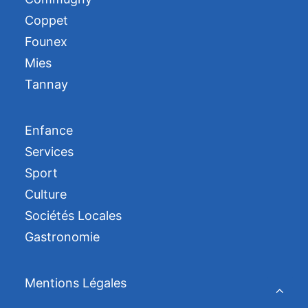
Coppet
Founex
Mies
Tannay
Enfance
Services
Sport
Culture
Sociétés Locales
Gastronomie
Mentions Légales