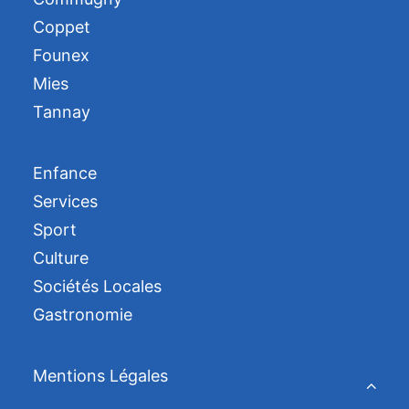
Coppet
Founex
Mies
Tannay
Enfance
Services
Sport
Culture
Sociétés Locales
Gastronomie
Mentions Légales