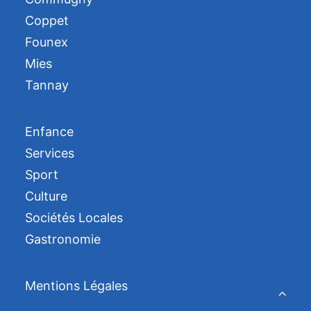
Coppet
Founex
Mies
Tannay
Enfance
Services
Sport
Culture
Sociétés Locales
Gastronomie
Mentions Légales