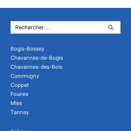
Bogis-Bossey
Chavannes-de-Bogis
Chavannes-des-Bois
Commugny
Coppet
Founex
Mies
Tannay