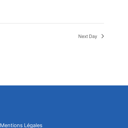
Next Day
Mentions Légales