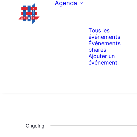
Agenda
Tous les
événements
Événements
phares
Ajouter un
événement
Ongoing