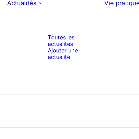
Actualités
Vie pratiqu
Toutes les
actualités
Ajouter une
actualité