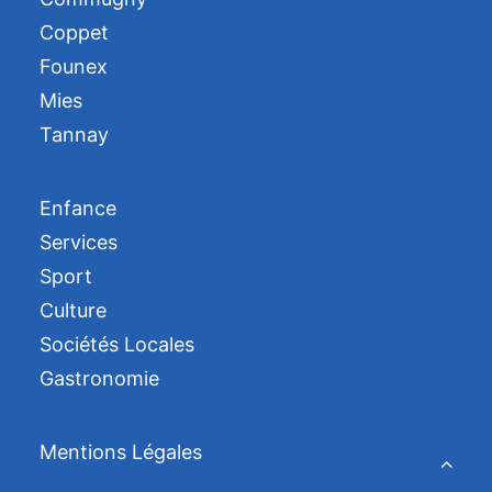
Coppet
Founex
Mies
Tannay
Enfance
Services
Sport
Culture
Sociétés Locales
Gastronomie
Mentions Légales