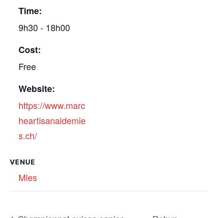
Time:
9h30 - 18h00
Cost:
Free
Website:
https://www.marc
heartisanaldemie
s.ch/
VENUE
Mies