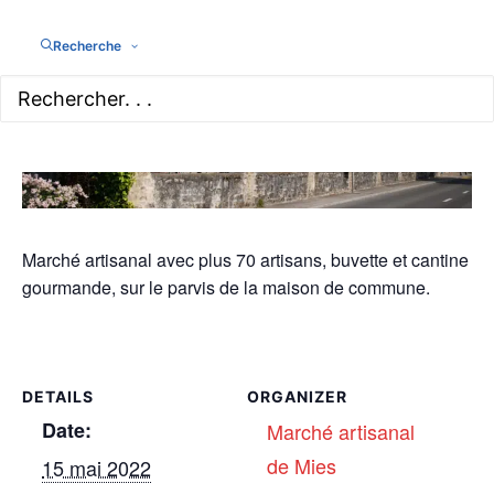
Recherche
Marché artisanal avec plus 70 artisans, buvette et cantine
gourmande, sur le parvis de la maison de commune.
DETAILS
ORGANIZER
Date:
Marché artisanal
de Mies
15 mai 2022