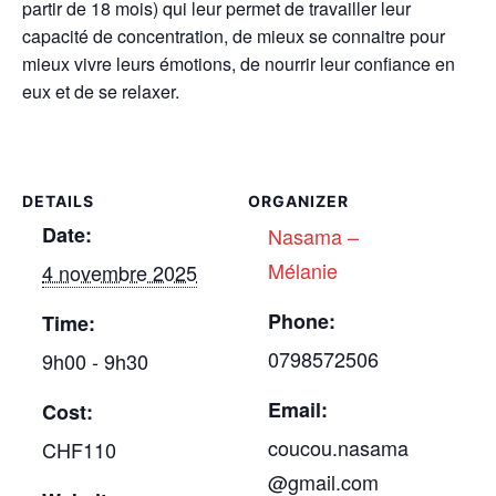
partir de 18 mois) qui leur permet de travailler leur
capacité de concentration, de mieux se connaitre pour
mieux vivre leurs émotions, de nourrir leur confiance en
eux et de se relaxer.
DETAILS
ORGANIZER
Date:
Nasama –
Mélanie
4 novembre 2025
Phone:
Time:
0798572506
9h00 - 9h30
Email:
Cost:
coucou.nasama
CHF110
@gmail.com