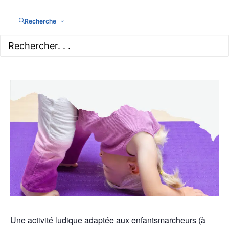
CHF110
Recherche
Une activité ludique adaptée aux enfantsmarcheurs (à