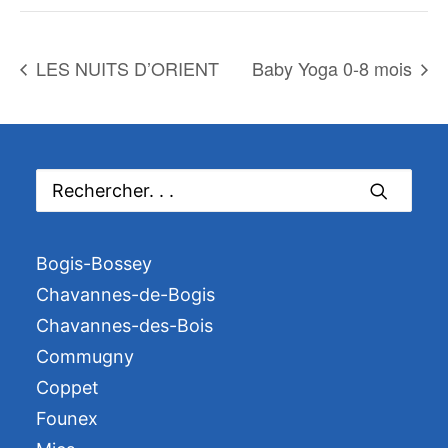
LES NUITS D’ORIENT
Baby Yoga 0-8 mois
Bogis-Bossey
Chavannes-de-Bogis
Chavannes-des-Bois
Commugny
Coppet
Founex