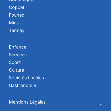
Coppet
Founex
Mies
Tannay
Enfance
Services
Sport
Culture
Sociétés Locales
Gastronomie
Mentions Légales