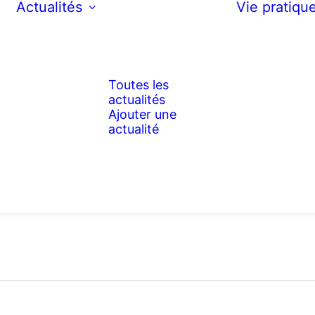
Actualités
Vie pratiqu
Toutes les
actualités
Ajouter une
actualité