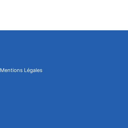
Mentions Légales