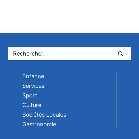
Enfance
Services
Sport
Culture
Sociétés Locales
Gastronomie