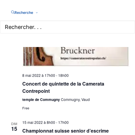
Recherche
8 mai 2022 à 17h00
-
18h00
Concert de quintette de la Camerata
Contrepoint
temple de Commugny
Commugny, Vaud
Free
15 mai 2022 à 8h00
-
17h00
DIM
15
Championnat suisse senior d’escrime