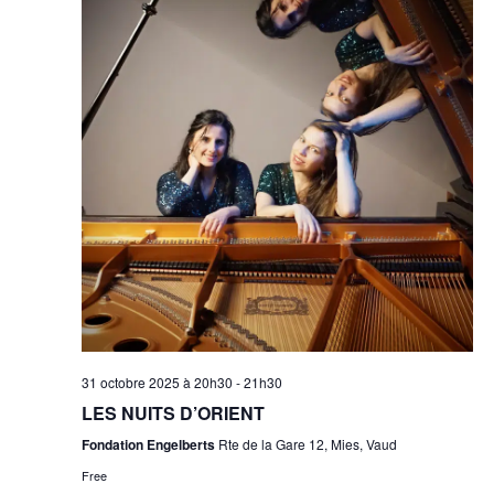
31 octobre 2025 à 20h30
-
21h30
LES NUITS D’ORIENT
Fondation Engelberts
Rte de la Gare 12, Mies, Vaud
Free