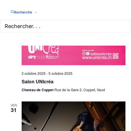
Recherche
2 octobre 2025
-
5 octobre 2025
Salon UNIcréa
Chateau de Coppet
Rue de la Gare 2, Coppet, Vaud
VEN
31