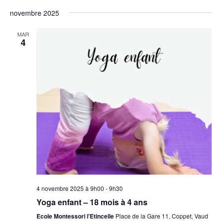
novembre 2025
MAR
4
4 novembre 2025 à 9h00
-
9h30
Yoga enfant – 18 mois à 4 ans
Ecole Montessori l'Etincelle
Place de la Gare 11, Coppet, Vaud